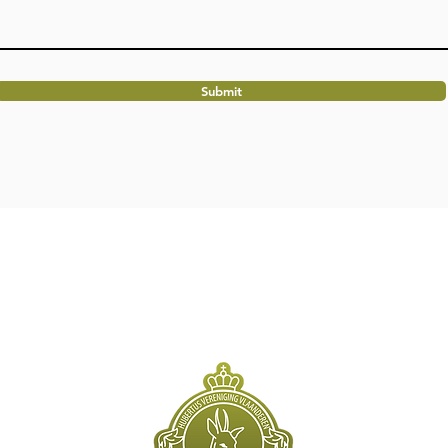
Submit