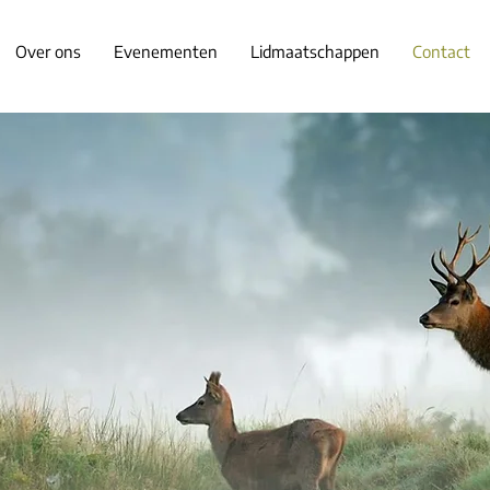
Over ons
Evenementen
Lidmaatschappen
Contact