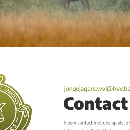
jongejagers.wvl@hvv.b
Contact
Neem contact met ons op als je