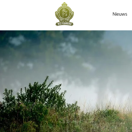
Nieuws