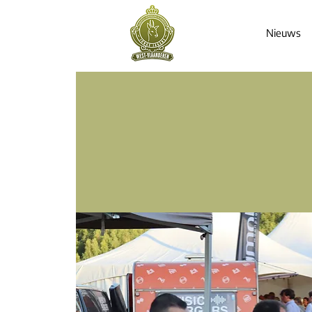
Nieuws